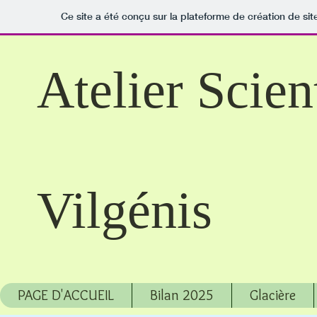
Ce site a été conçu sur la plateforme de création de sit
Atelier Scien
Vilgénis
PAGE D'ACCUEIL
Bilan 2025
Glacière