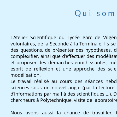
Qui som
L'Atelier Scientifique du Lycée Parc de Vilgé
volontaires, de la Seconde à la Terminale. Ils 
des questions, de présenter des hypothèses, de 
complexifier, ainsi que d’effectuer des modélisa
et proposer des démarches enrichissantes, mêl
esprit de réflexion et une approche des sci
modélisation.
Le travail réalisé au cours des séances hebd
sciences sous un nouvel angle (par la lecture 
d’informations par mail à des scientifiques …). 
chercheurs à Polytechnique, visite de laboratoi
Nous avons aussi la chance de travailler,