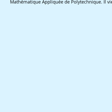
Mathématique Appliquée de Polytechnique. Il vie